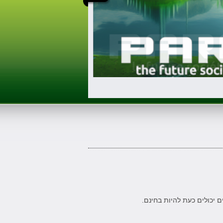
ם יכולים כעת להיות בחינם.