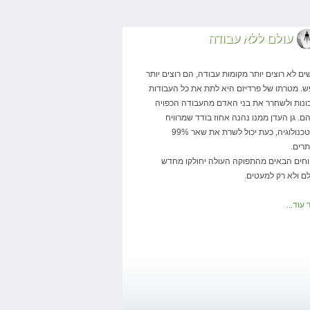
עולם ללא עבודה
ים לא רוצים יותר מקומות עבודה, הם רוצים יותר
ש. מטרתו של פרדיזם היא לתת את כל העבודות
ונות ולשחרר את בני האדם מהעבודה הכפויה
ם. גן העדן ממנו נהנה אחוז בודד שמרוויח
מהטכנולוגיה, כעת יכול לשרת את שאר 99%
תרים.
וחים הבאים מהתפוקה העולה יחולקו מחדש
לם ולא רק למעטים.
עוד...