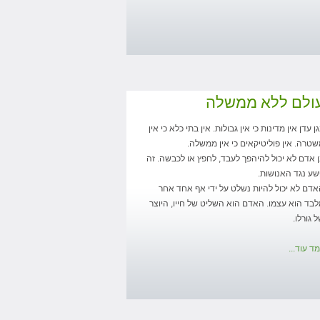
ולם ללא ממשלה
ן עדן אין מדינות כי אין גבולות. אין בתי כלא כי אין
טרה. אין פוליטיקאים כי אין ממשלה.
 אדם לא יכול להיהפך לעבד, לחפץ או לכבשה. זה
ע נגד האנושות.
דם לא יכול להיות נשלט על ידי אף אחד אחר
בד הוא עצמו. האדם הוא השליט של חייו, היוצר
 גורלו.
ד עוד...