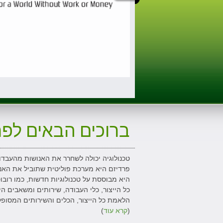
ברוכים הבאים לפר
טכנולוגיה יכולה לשחרר את האנושות מהעבדו
פרדיזם היא מערכת פוליטית שתוביל את האנוש
היא מבוססת על טכנולוגיות חדשות, כמו רובוטי
כל הייצור, כלי העבודה, שירותים ומשאבים הי
הלאמת כל הייצור, הכלים והשירותים המסופקים
(
קרא עוד
)