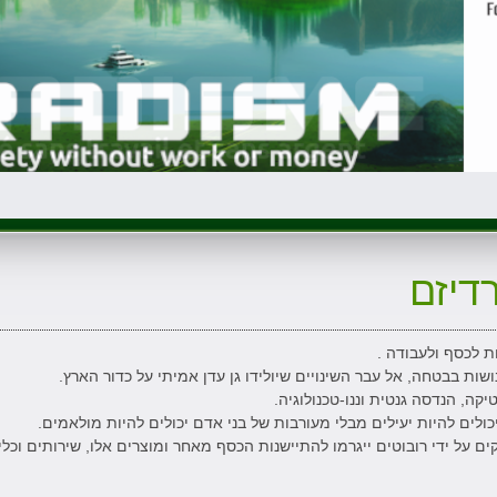
דיזם
ת לכסף ולעבודה .
ות בבטחה, אל עבר השינויים שיולידו גן עדן אמיתי על כדור הארץ.
קה, הנדסה גנטית וננו-טכנולוגיה.
כולים להיות יעילים מבלי מעורבות של בני אדם יכולים להיות מולאמים.
 על ידי רובוטים ייגרמו להתיישנות הכסף מאחר ומוצרים אלו, שירותים וכלי