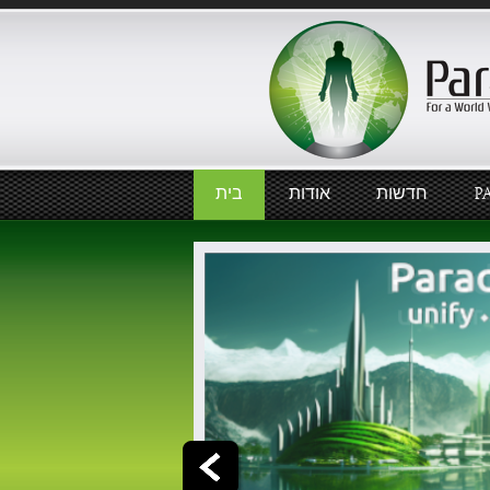
P
חדשות
אודות
בית