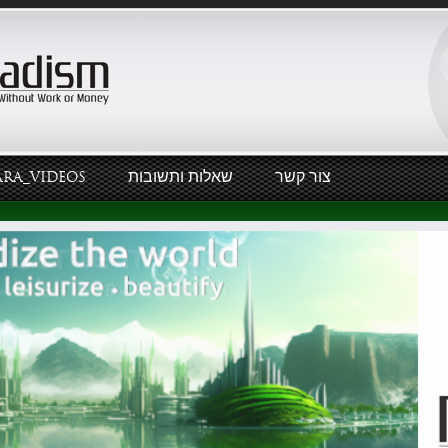
צור קשר
שאלות ותשובות
ARA_VIDEOS